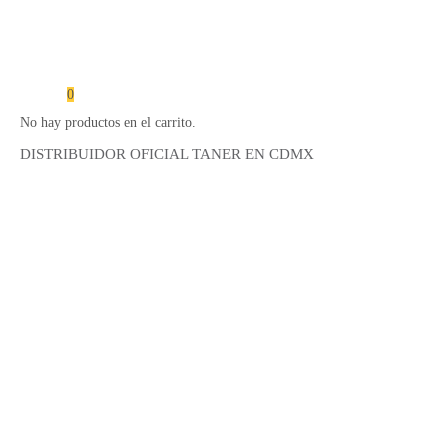
0
No hay productos en el carrito.
DISTRIBUIDOR OFICIAL TANER EN CDMX