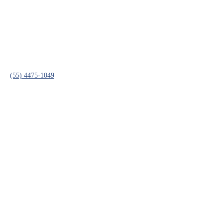
(55) 4475-1049