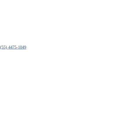
(55) 4475-1049