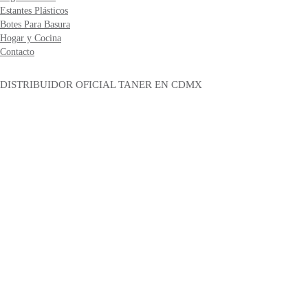
Estantes Plásticos
Botes Para Basura
Hogar y Cocina
Contacto
DISTRIBUIDOR OFICIAL TANER EN CDMX