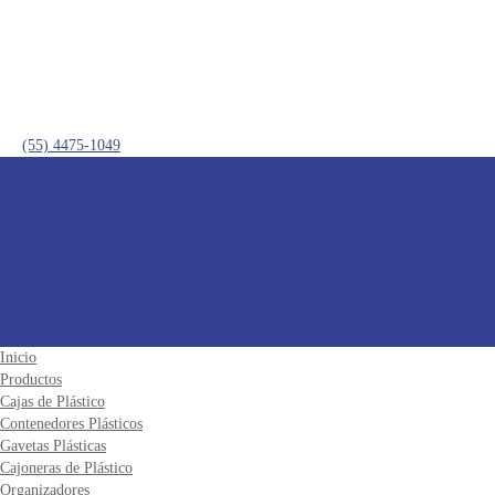
(55) 4475-1049
Inicio
Productos
Cajas de Plástico
Contenedores Plásticos
Gavetas Plásticas
Cajoneras de Plástico
Organizadores