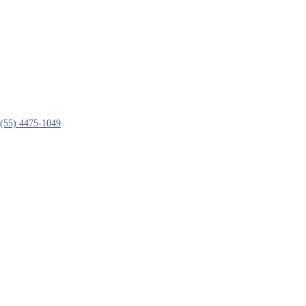
(55) 4475-1049