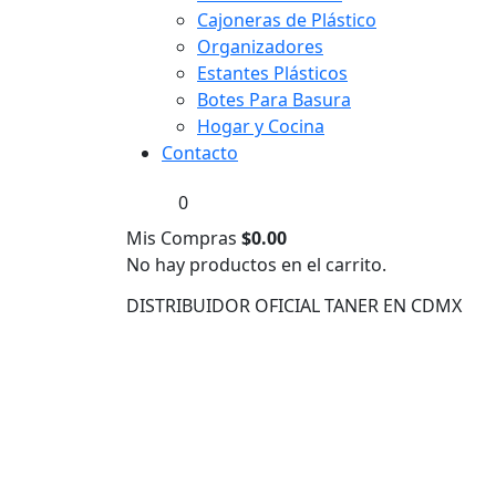
Cajoneras de Plástico
Organizadores
Estantes Plásticos
Botes Para Basura
Hogar y Cocina
Contacto
0
Mis Compras
$
0.00
No hay productos en el carrito.
DISTRIBUIDOR OFICIAL TANER EN CDMX