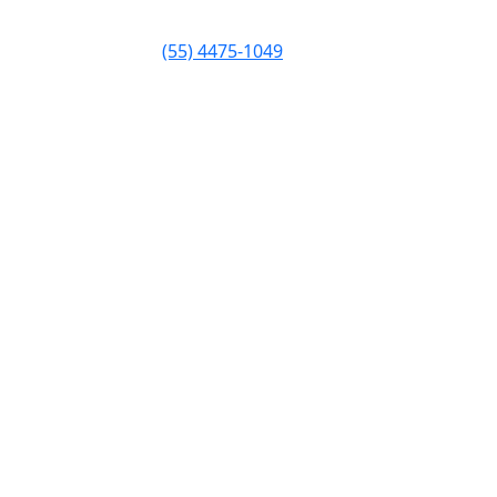
(55) 4475-1049