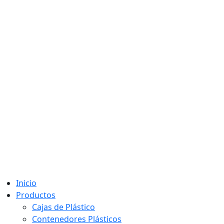
Inicio
Productos
Cajas de Plástico
Contenedores Plásticos