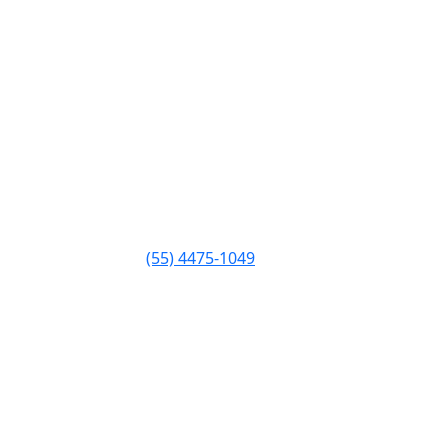
(55) 4475-1049