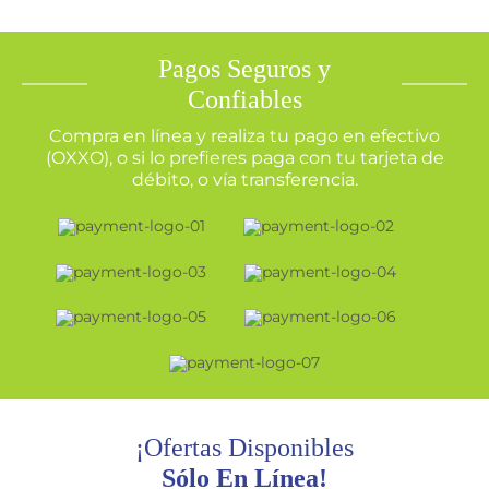
Pagos Seguros y
Confiables
Compra en línea y realiza tu pago en efectivo
(OXXO), o si lo prefieres paga con tu tarjeta de
débito, o vía transferencia.
¡Ofertas Disponibles
Sólo En Línea!