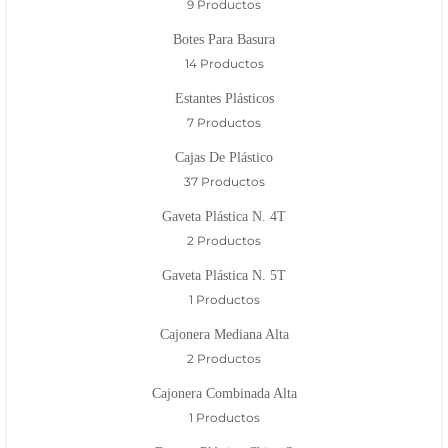
9 Productos
Botes Para Basura
14 Productos
Estantes Plásticos
7 Productos
Cajas De Plástico
37 Productos
Gaveta Plástica N. 4T
2 Productos
Gaveta Plástica N. 5T
1 Productos
Cajonera Mediana Alta
2 Productos
Cajonera Combinada Alta
1 Productos