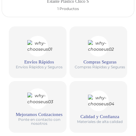
Estante Plástico Chico S
1 Productos
Envíos Rápidos
Compras Seguras
Envíos Rápidos y Seguros
Compras Rápidas y Seguras
Mejoramos Cotizaciones
Calidad y Confianza
Ponte en contacto con
Materiales de alta calidad
nosotros