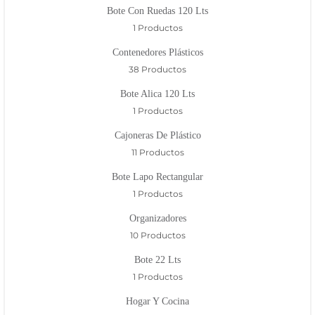
Bote Con Ruedas 120 Lts
1 Productos
Contenedores Plásticos
38 Productos
Bote Alica 120 Lts
1 Productos
Cajoneras De Plástico
11 Productos
Bote Lapo Rectangular
1 Productos
Organizadores
10 Productos
Bote 22 Lts
1 Productos
Hogar Y Cocina