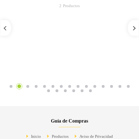
2
Productos
Guía de Compras
Inicio
Productos
Aviso de Privacidad