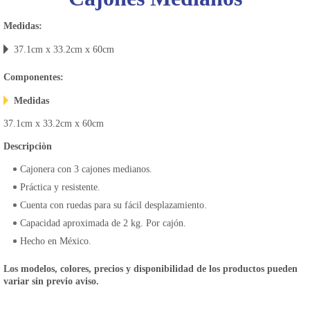
Medidas:
37.1cm x 33.2cm x 60cm
Componentes:
Medidas
37.1cm x 33.2cm x 60cm
Descripciòn
Cajonera con 3 cajones medianos.
Práctica y resistente.
Cuenta con ruedas para su fácil desplazamiento.
Capacidad aproximada de 2 kg. Por cajón.
Hecho en México.
Los modelos, colores, precios y disponibilidad de los productos pueden
variar sin previo aviso.