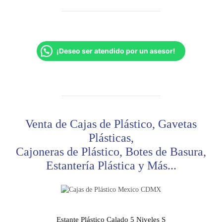
¡Deseo ser atendido por un asesor!
Venta de Cajas de Plástico, Gavetas
Plásticas,
Cajoneras de Plástico, Botes de Basura,
Estantería Plástica y Más...
Estante Plástico Calado 5 Niveles S