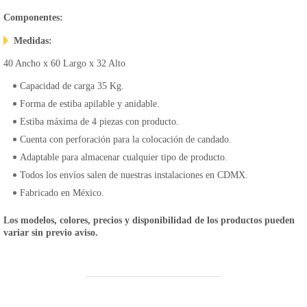
Componentes:
Medidas:
40 Ancho x 60 Largo x 32 Alto
Capacidad de carga 35 Kg.
Forma de estiba apilable y anidable.
Estiba máxima de 4 piezas con producto.
Cuenta con perforación para la colocación de candado.
Adaptable para almacenar cualquier tipo de producto.
Todos los envíos salen de nuestras instalaciones en CDMX.
Fabricado en México.
Los modelos, colores, precios y disponibilidad de los productos pueden
variar sin previo aviso.