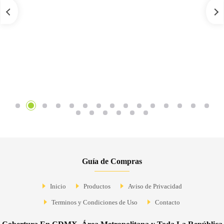
Guía de Compras
Inicio
Productos
Aviso de Privacidad
Terminos y Condiciones de Uso
Contacto