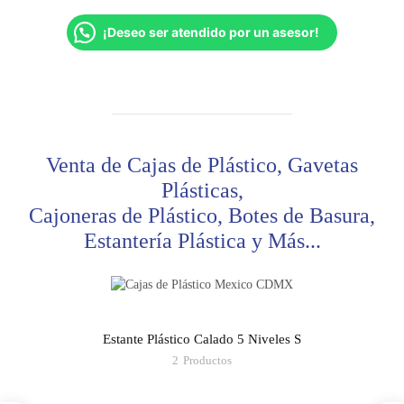
¡Deseo ser atendido por un asesor!
Venta de Cajas de Plástico, Gavetas
Plásticas,
Cajoneras de Plástico, Botes de Basura,
Estantería Plástica y Más...
Estante Plástico Calado 5 Niveles S
2
Productos