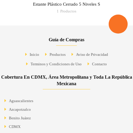
Estante Plástico Cerrado 5 Niveles S
1
Productos
Guía de Compras
Inicio
Productos
Aviso de Privacidad
Terminos y Condiciones de Uso
Contacto
Cobertura En CDMX, Área Metropolitana y Toda La República
Mexicana
Aguascalientes
Azcapotzalco
Benito Juárez
CDMX