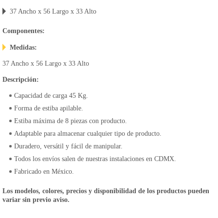
37 Ancho x 56 Largo x 33 Alto
Componentes:
Medidas:
37 Ancho x 56 Largo x 33 Alto
Descripción:
Capacidad de carga 45 Kg.
Forma de estiba apilable.
Estiba máxima de 8 piezas con producto.
Adaptable para almacenar cualquier tipo de producto.
Duradero, versátil y fácil de manipular.
Todos los envíos salen de nuestras instalaciones en CDMX.
Fabricado en México.
Los modelos, colores, precios y disponibilidad de los productos pueden
variar sin previo aviso.