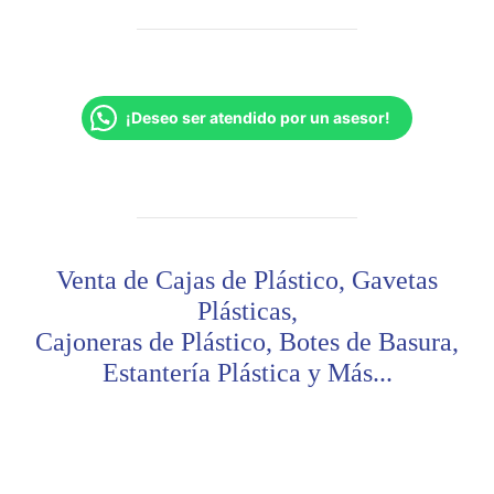
¡Deseo ser atendido por un asesor!
Venta de Cajas de Plástico, Gavetas
Plásticas,
Cajoneras de Plástico, Botes de Basura,
Estantería Plástica y Más...