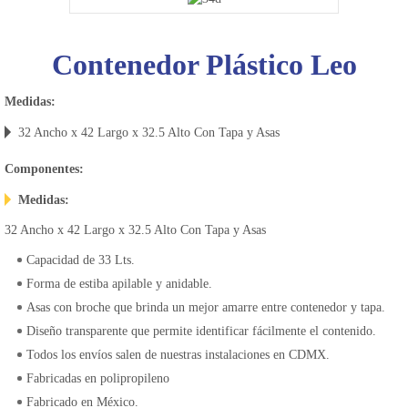
Contenedor Plástico Leo
Medidas:
32 Ancho x 42 Largo x 32.5 Alto Con Tapa y Asas
Componentes:
Medidas:
32 Ancho x 42 Largo x 32.5 Alto Con Tapa y Asas
Capacidad de 33 Lts.
Forma de estiba apilable y anidable.
Asas con broche que brinda un mejor amarre entre contenedor y tapa.
Diseño transparente que permite identificar fácilmente el contenido.
Todos los envíos salen de nuestras instalaciones en CDMX.
Fabricadas en polipropileno
Fabricado en México.