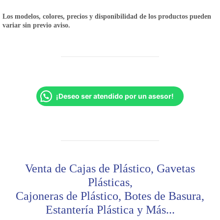
Los modelos, colores, precios y disponibilidad de los productos pueden
variar sin previo aviso.
¡Deseo ser atendido por un asesor!
Venta de Cajas de Plástico, Gavetas
Plásticas,
Cajoneras de Plástico, Botes de Basura,
Estantería Plástica y Más...