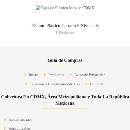
Estante Plástico Cerrado 5 Niveles S
1
Productos
Guía de Compras
Inicio
Productos
Aviso de Privacidad
Terminos y Condiciones de Uso
Contacto
Cobertura En CDMX, Área Metropolitana y Toda La República
Mexicana
Aguascalientes
Azcapotzalco