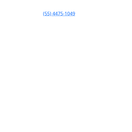
(55) 4475-1049