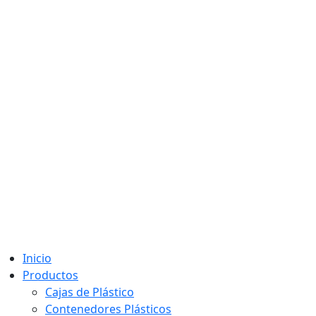
Inicio
Productos
Cajas de Plástico
Contenedores Plásticos