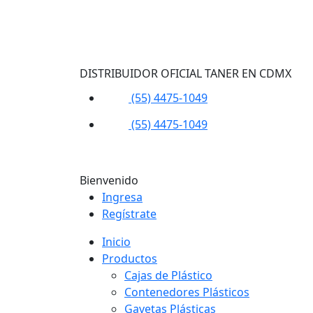
DISTRIBUIDOR OFICIAL TANER EN CDMX
(55) 4475-1049
(55) 4475-1049
Bienvenido
Ingresa
Regístrate
Inicio
Productos
Cajas de Plástico
Contenedores Plásticos
Gavetas Plásticas