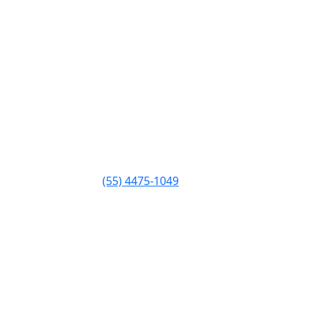
(55) 4475-1049