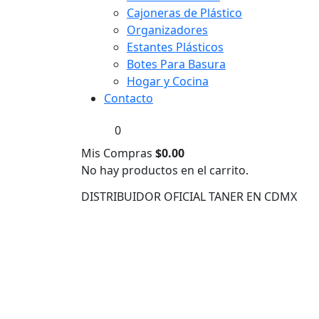
Cajoneras de Plástico
Organizadores
Estantes Plásticos
Botes Para Basura
Hogar y Cocina
Contacto
0
Mis Compras
$
0.00
No hay productos en el carrito.
DISTRIBUIDOR OFICIAL TANER EN CDMX