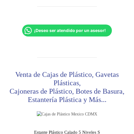
¡Deseo ser atendido por un asesor!
Venta de Cajas de Plástico, Gavetas
Plásticas,
Cajoneras de Plástico, Botes de Basura,
Estantería Plástica y Más...
Estante Plástico Calado 5 Niveles S