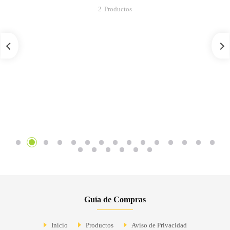
2
Productos
Guía de Compras
Inicio
Productos
Aviso de Privacidad