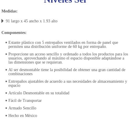
Medidas:
91 largo x 45 ancho x 1.93 alto
Componentes:
Estante plàstico con 5 entrepaños ventilados en forma de panel que
permiten una distribución uniforme de 60 kg por entrepaño.
Proporcione un acceso sencillo y ordenado a todos los productos para los
usuarios, aprovechando al máximo el espacio disponible adaptándose a
las dimensiones que se requieran.
Al ser desmontable tiene la posibilidad de obtener una gran cantidad de
combinaciones
Entrepaños ajustables de acuerdo a sus necesidades de almacenamiento y
espacio
Artículo Desmontable en su totalidad
Fácil de Transportar
Armado Sencillo
Hecho en México