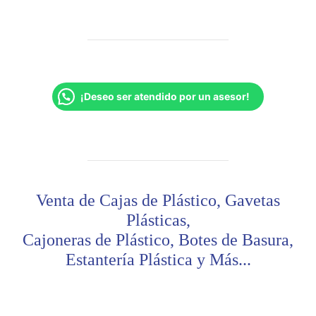
¡Deseo ser atendido por un asesor!
Venta de Cajas de Plástico, Gavetas
Plásticas,
Cajoneras de Plástico, Botes de Basura,
Estantería Plástica y Más...