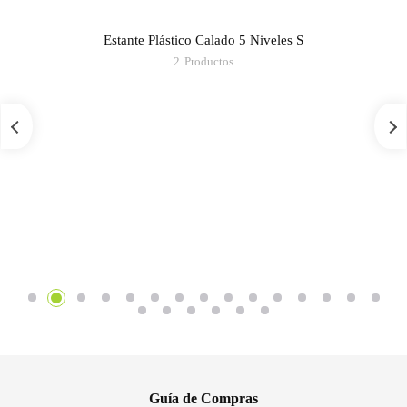
Estante Plástico Calado 5 Niveles S
2
Productos
Guía de Compras