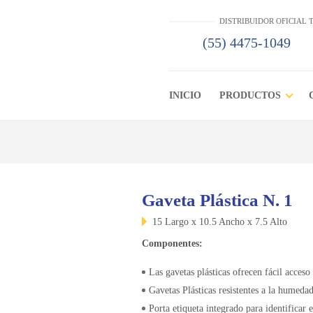
DISTRIBUIDOR OFICIAL
(55) 4475-1049
INICIO
PRODUCTOS
Gaveta Plástica N. 1
15 Largo x 10.5 Ancho x 7.5 Alto
Componentes:
Las gavetas plásticas ofrecen fácil acceso
Gavetas Plásticas resistentes a la humeda
Porta etiqueta integrado para identificar 