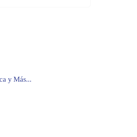
ca y Más...