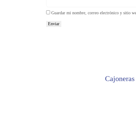
Guardar mi nombre, correo electrónico y sitio w
Cajoneras 