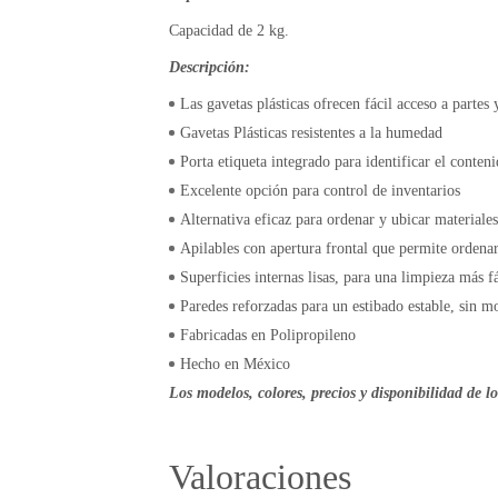
Capacidad de 2 kg.
Descripción:
Las gavetas plásticas ofrecen fácil acceso a partes
Gavetas Plásticas resistentes a la humedad
Porta etiqueta integrado para identificar el conten
Excelente opción para control de inventarios
Alternativa eficaz para ordenar y ubicar materiales
Apilables con apertura frontal que permite ordenar
Superficies internas lisas, para una limpieza más fá
Paredes reforzadas para un estibado estable, sin 
Fabricadas en Polipropileno
Hecho en México
Los modelos, colores, precios y disponibilidad de l
Valoraciones