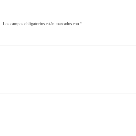
.
Los campos obligatorios están marcados con
*