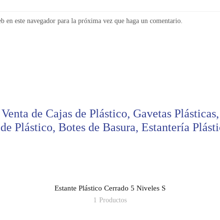
eb en este navegador para la próxima vez que haga un comentario.
Venta de Cajas de Plástico, Gavetas Plásticas,
de Plástico, Botes de Basura, Estantería Plásti
Estante Plástico Cerrado 5 Niveles S
1
Productos