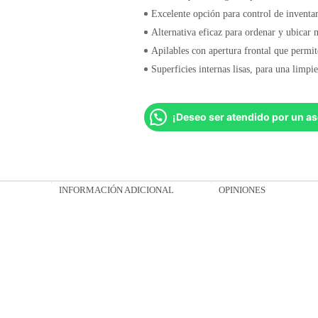
Excelente opción para control de inventa
Alternativa eficaz para ordenar y ubicar 
Apilables con apertura frontal que permit
Superficies internas lisas, para una limpi
¡Deseo ser atendido por un as
INFORMACIÓN ADICIONAL
OPINIONES