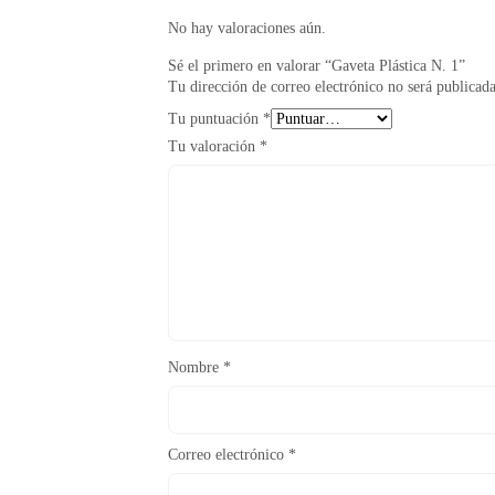
No hay valoraciones aún.
Sé el primero en valorar “Gaveta Plástica N. 1”
Tu dirección de correo electrónico no será publicada
Tu puntuación
*
Tu valoración
*
Nombre
*
Correo electrónico
*