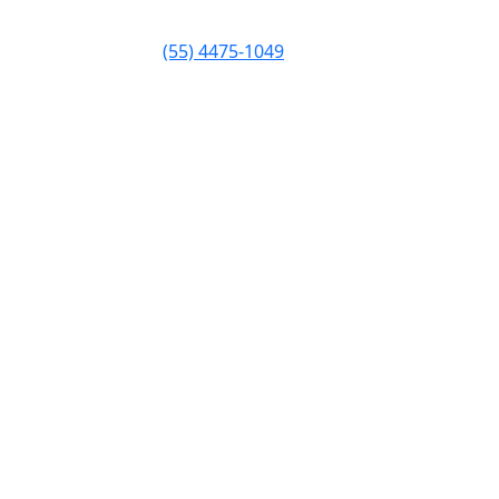
(55) 4475-1049