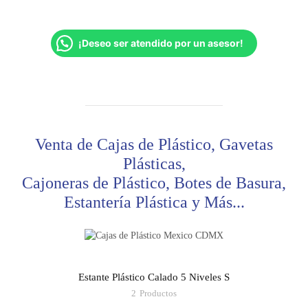
¡Deseo ser atendido por un asesor!
Venta de Cajas de Plástico, Gavetas
Plásticas,
Cajoneras de Plástico, Botes de Basura,
Estantería Plástica y Más...
Estante Plástico Calado 5 Niveles S
2
Productos