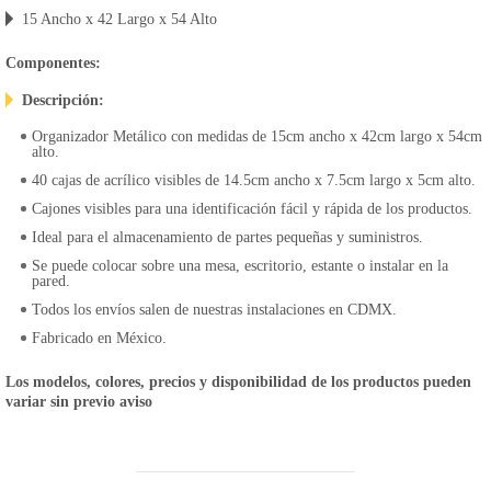
15 Ancho x 42 Largo x 54 Alto
Componentes:
Descripción:
Organizador Metálico con medidas de 15cm ancho x 42cm largo x 54cm
alto.
40 cajas de acrílico visibles de 14.5cm ancho x 7.5cm largo x 5cm alto.
Cajones visibles para una identificación fácil y rápida de los productos.
Ideal para el almacenamiento de partes pequeñas y suministros.
Se puede colocar sobre una mesa, escritorio, estante o instalar en la
pared.
Todos los envíos salen de nuestras instalaciones en CDMX.
Fabricado en México.
Los modelos, colores, precios y disponibilidad de los productos pueden
variar sin previo aviso