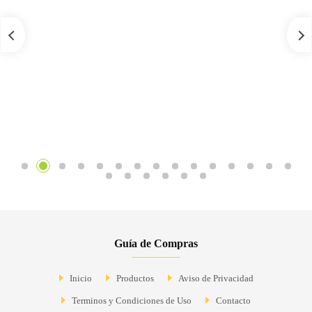
Guía de Compras
Inicio
Productos
Aviso de Privacidad
Terminos y Condiciones de Uso
Contacto